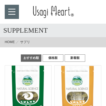
SUPPLEMENT
HOME
サプリ
おすすめ順
価格順
新着順