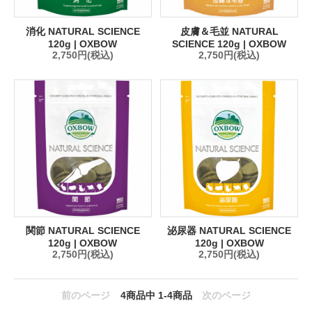
消化 NATURAL SCIENCE
皮膚＆毛並 NATURAL
120g | OXBOW
SCIENCE 120g | OXBOW
2,750円(税込)
2,750円(税込)
関節 NATURAL SCIENCE
泌尿器 NATURAL SCIENCE
120g | OXBOW
120g | OXBOW
2,750円(税込)
2,750円(税込)
前のページ
4
商品中
1-4
商品
次のページ