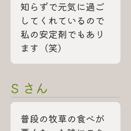
知らずで元気に過ご
してくれているので
私の安定剤でもあり
ます（笑）
S さん
普段の牧草の食べが