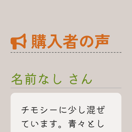
購入者の声
名前なし さん
チモシーに少し混ぜ
ています。青々とし