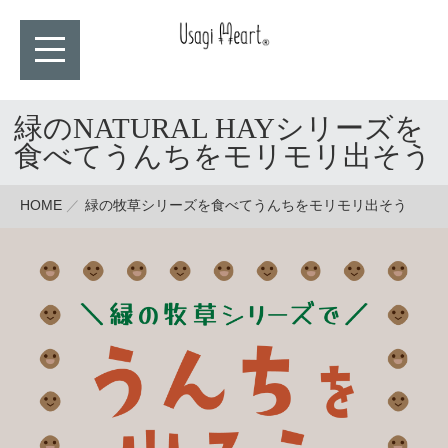
緑のNATURAL HAYシリーズを
食べてうんちをモリモリ出そう
HOME
緑の牧草シリーズを食べてうんちをモリモリ出そう