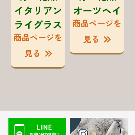
イタリアン
オーツヘイ
ライグラス
商品ページを
商品ページを
見る
見る