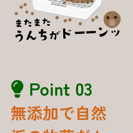
Point 03
無添加で自然