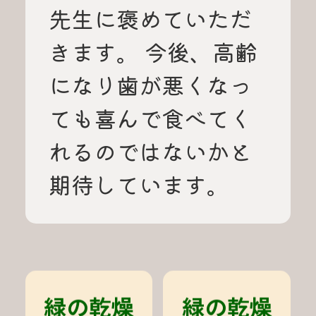
先生に褒めていただ
きます。 今後、高齢
になり歯が悪くなっ
ても喜んで食べてく
れるのではないかと
期待しています。
緑の乾燥
緑の乾燥