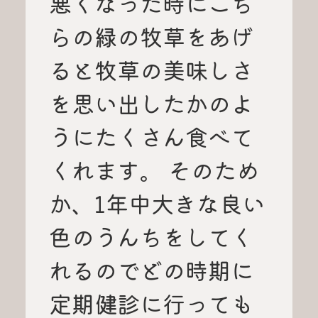
悪くなった時にこち
らの緑の牧草をあげ
ると牧草の美味しさ
を思い出したかのよ
うにたくさん食べて
くれます。 そのため
か、1年中大きな良い
色のうんちをしてく
れるのでどの時期に
定期健診に行っても