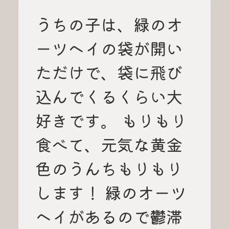
うちの子は、緑のオ
ーツヘイの袋が開い
ただけで、袋に飛び
込んでくるくらい大
好きです。 もりもり
食べて、元気な黄金
色のうんちもりもり
します！ 緑のオーツ
ヘイがあるので鬱滞