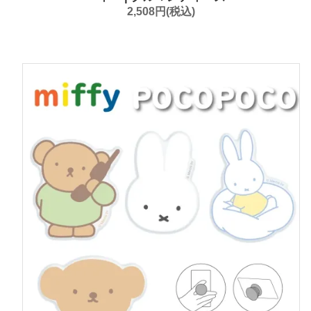
2,508円(税込)