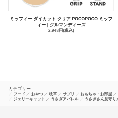
ミッフィー ダイカット クリア POCOPOCO ミッフ
ィー | グルマンディーズ
2,948円(税込)
カテゴリー
フード
おやつ
牧草
サプリ
おもちゃ・お部屋
ジェリーキャット
うさぎアパレル
うさぎさん見守り