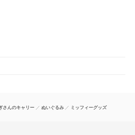
ぎさんのキャリー
ぬいぐるみ
ミッフィーグッズ