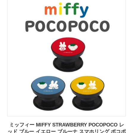
ミッフィー MIFFY STRAWBERRY POCOPOCO レ
ッド ブルー イエロー ブルーナ スマホリング ポコポ