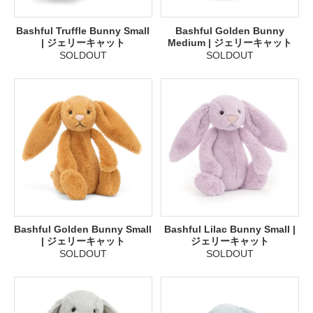
Bashful Truffle Bunny Small
Bashful Golden Bunny
| ジェリーキャット
Medium | ジェリーキャット
SOLDOUT
SOLDOUT
Bashful Golden Bunny Small
Bashful Lilac Bunny Small |
| ジェリーキャット
ジェリーキャット
SOLDOUT
SOLDOUT