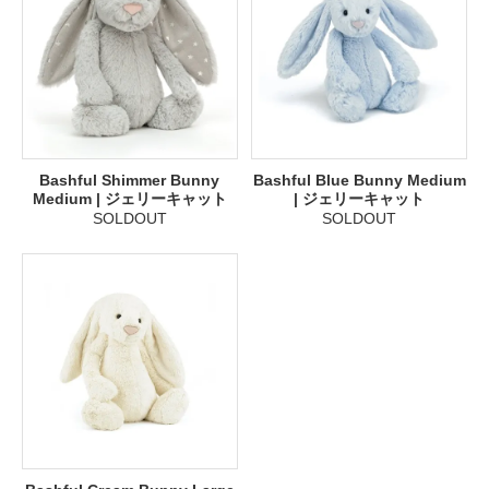
Bashful Shimmer Bunny
Bashful Blue Bunny Medium
Medium | ジェリーキャット
| ジェリーキャット
SOLDOUT
SOLDOUT