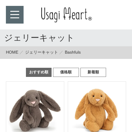
ジェリーキャット
HOME
ジェリーキャット
Bashfuls
おすすめ順
価格順
新着順