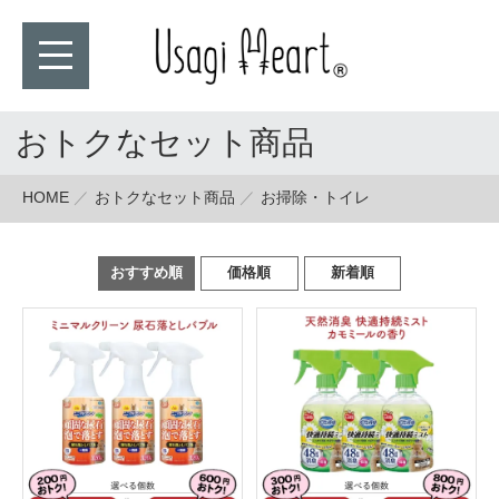
おトクなセット商品
HOME
おトクなセット商品
お掃除・トイレ
おすすめ順
価格順
新着順