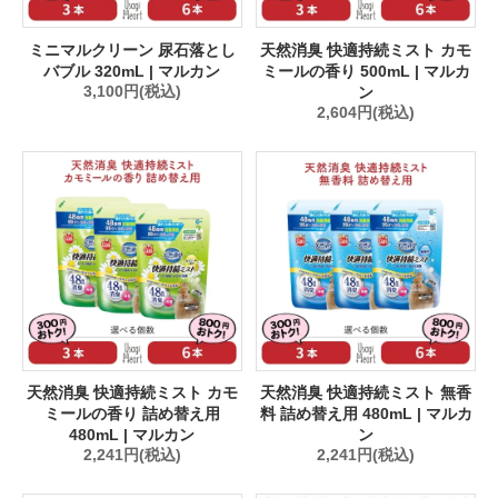
ミニマルクリーン 尿石落とし
天然消臭 快適持続ミスト カモ
バブル 320mL | マルカン
ミールの香り 500mL | マルカ
3,100円(税込)
ン
2,604円(税込)
天然消臭 快適持続ミスト カモ
天然消臭 快適持続ミスト 無香
ミールの香り 詰め替え用
料 詰め替え用 480mL | マルカ
480mL | マルカン
ン
2,241円(税込)
2,241円(税込)