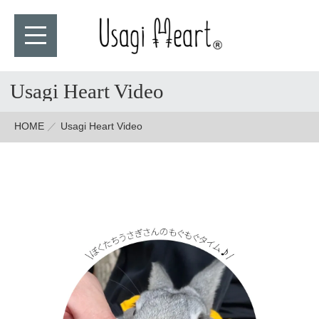
Usagi Heart Video
HOME
Usagi Heart Video