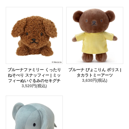
ブルーナファミリー くったり
ブルーナ ぴょこりん ボリス |
ねそべり スナッフィー | ミッ
タカラトミーアーツ
フィーぬいぐるみのセキグチ
3,630円(税込)
3,520円(税込)