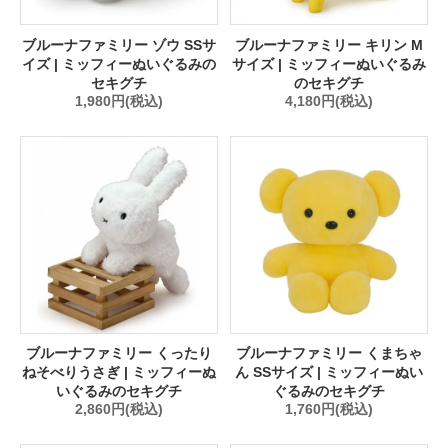
ブルーナファミリー ゾウ SSサ
ブルーナファミリー キリン M
イズ | ミッフィーぬいぐるみの
サイズ | ミッフィーぬいぐるみ
セキグチ
のセキグチ
1,980円(税込)
4,180円(税込)
ブルーナファミリー くったり
ブルーナファミリー くまちゃ
ねそべりうさぎ | ミッフィーぬ
ん SSサイズ | ミッフィーぬい
いぐるみのセキグチ
ぐるみのセキグチ
2,860円(税込)
1,760円(税込)