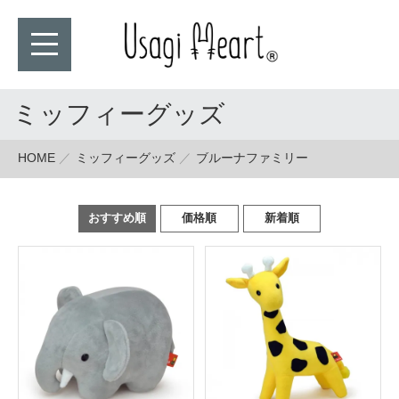
ミッフィーグッズ
HOME
ミッフィーグッズ
ブルーナファミリー
おすすめ順
価格順
新着順