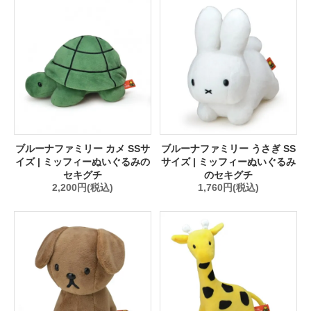
ブルーナファミリー カメ SSサ
ブルーナファミリー うさぎ SS
イズ | ミッフィーぬいぐるみの
サイズ | ミッフィーぬいぐるみ
セキグチ
のセキグチ
2,200円(税込)
1,760円(税込)