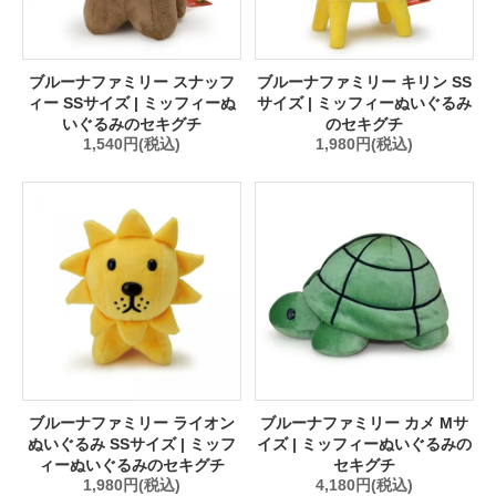
ブルーナファミリー スナッフ
ブルーナファミリー キリン SS
ィー SSサイズ | ミッフィーぬ
サイズ | ミッフィーぬいぐるみ
いぐるみのセキグチ
のセキグチ
1,540円(税込)
1,980円(税込)
ブルーナファミリー ライオン
ブルーナファミリー カメ Mサ
ぬいぐるみ SSサイズ | ミッフ
イズ | ミッフィーぬいぐるみの
ィーぬいぐるみのセキグチ
セキグチ
1,980円(税込)
4,180円(税込)