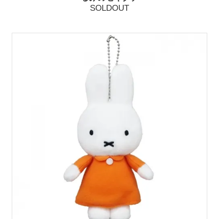
SOLDOUT