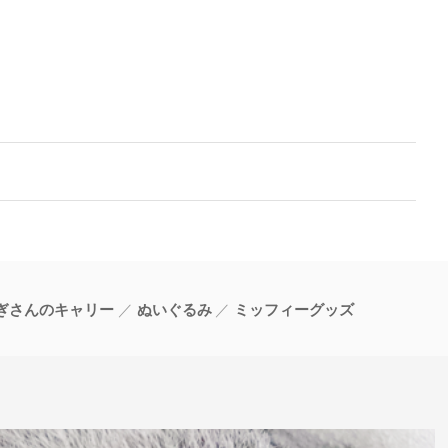
ぎさんのキャリー
ぬいぐるみ
ミッフィーグッズ