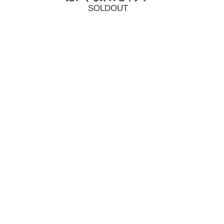
SOLDOUT