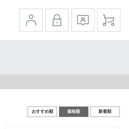
おすすめ順
価格順
新着順