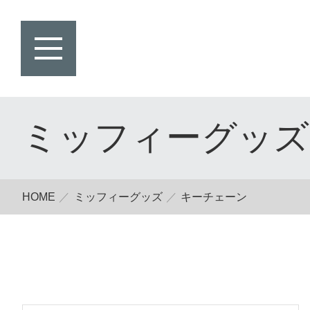
ミッフィーグッズ
HOME
ミッフィーグッズ
キーチェーン