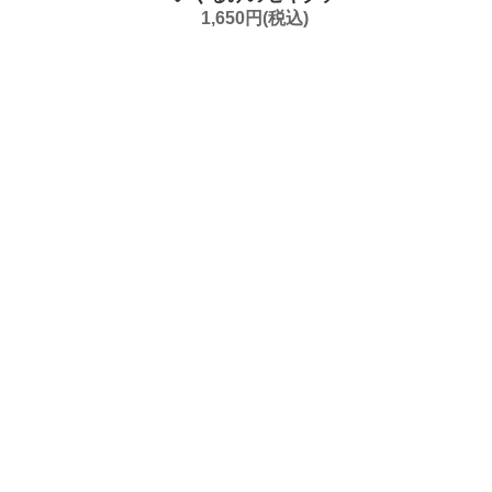
1,650円(税込)