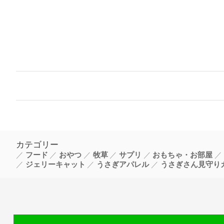
カテゴリー
フード
おやつ
牧草
サプリ
おもちゃ・お部屋
ジェリーキャット
うさぎアパレル
うさぎさん見守り