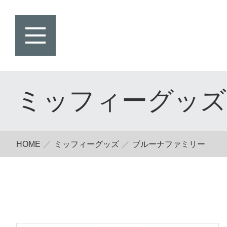
ミッフィーグッズ
HOME
ミッフィーグッズ
ブルーナファミリー