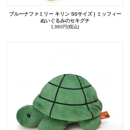
ブルーナファミリー キリン SSサイズ | ミッフィー
ぬいぐるみのセキグチ
1,980円(税込)