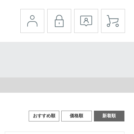
おすすめ順
価格順
新着順