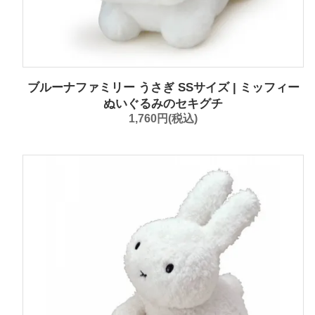
ブルーナファミリー うさぎ SSサイズ | ミッフィー
ぬいぐるみのセキグチ
1,760円(税込)