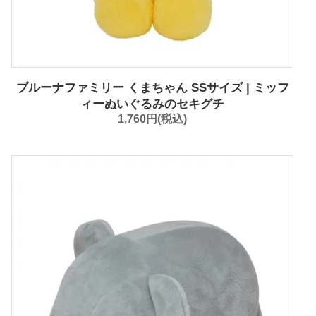
ブルーナファミリー くまちゃん SSサイズ | ミッフ
ィーぬいぐるみのセキグチ
1,760円(税込)