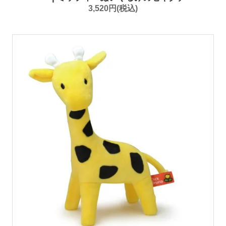
3,520円(税込)