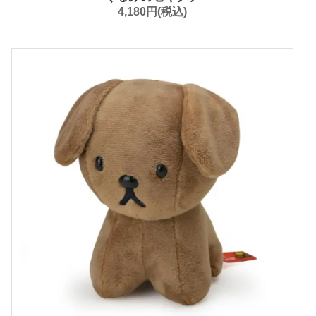
4,180円(税込)