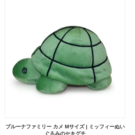
ブルーナファミリー カメ Mサイズ | ミッフィーぬい
ぐるみのセキグチ