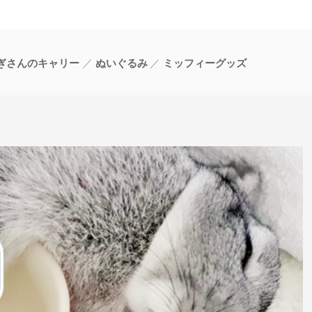
ぎさんのキャリー
ぬいぐるみ
ミッフィーグッズ