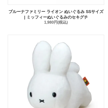
ブルーナファミリー ライオン ぬいぐるみ SSサイズ
| ミッフィーぬいぐるみのセキグチ
1,980円(税込)