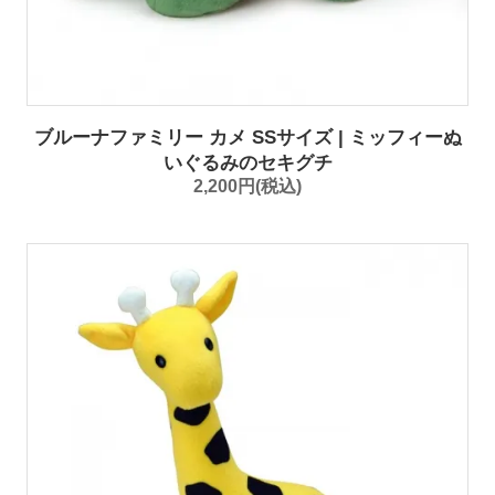
ブルーナファミリー カメ SSサイズ | ミッフィーぬ
いぐるみのセキグチ
2,200円(税込)