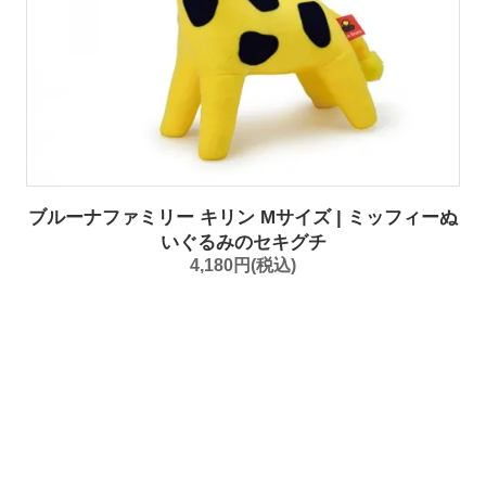
ブルーナファミリー キリン Mサイズ | ミッフィーぬ
いぐるみのセキグチ
4,180円(税込)