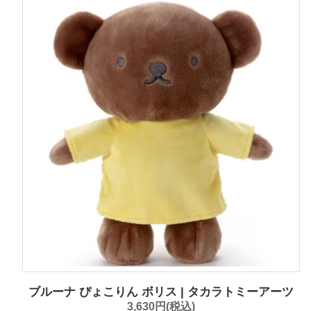
ブルーナ ぴょこりん ボリス | タカラトミーアーツ
3,630円(税込)