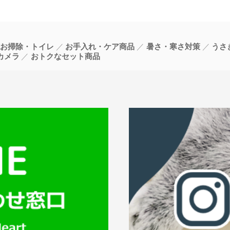
お掃除・トイレ
お手入れ・ケア商品
暑さ・寒さ対策
うさ
カメラ
おトクなセット商品