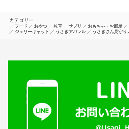
カテゴリー
フード
おやつ
牧草
サプリ
おもちゃ・お部屋
ジェリーキャット
うさぎアパレル
うさぎさん見守り