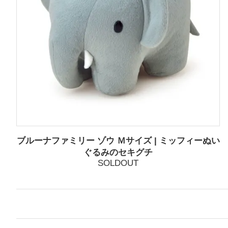
ブルーナファミリー ゾウ Ｍサイズ | ミッフィーぬい
ぐるみのセキグチ
SOLDOUT