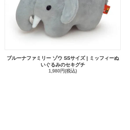
ブルーナファミリー ゾウ SSサイズ | ミッフィーぬ
いぐるみのセキグチ
1,980円(税込)