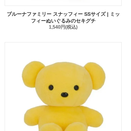
ブルーナファミリー スナッフィー SSサイズ | ミッ
フィーぬいぐるみのセキグチ
1,540円(税込)