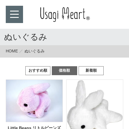
ぬいぐるみ
HOME
ぬいぐるみ
おすすめ順
価格順
新着順
Little Beans リトルビーンズ