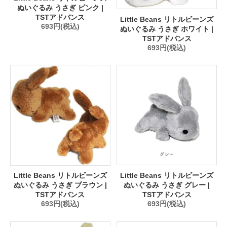
ぬいぐるみ うさぎ ピンク |
TSTアドバンス
Little Beans リトルビーンズ
693円(税込)
ぬいぐるみ うさぎ ホワイト |
TSTアドバンス
693円(税込)
Little Beans リトルビーンズ
Little Beans リトルビーンズ
ぬいぐるみ うさぎ グレー |
ぬいぐるみ うさぎ ブラウン |
TSTアドバンス
TSTアドバンス
693円(税込)
693円(税込)