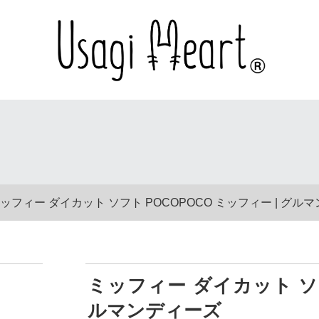
ッフィー ダイカット ソフト POCOPOCO ミッフィー | グル
ミッフィー ダイカット ソフ
ルマンディーズ