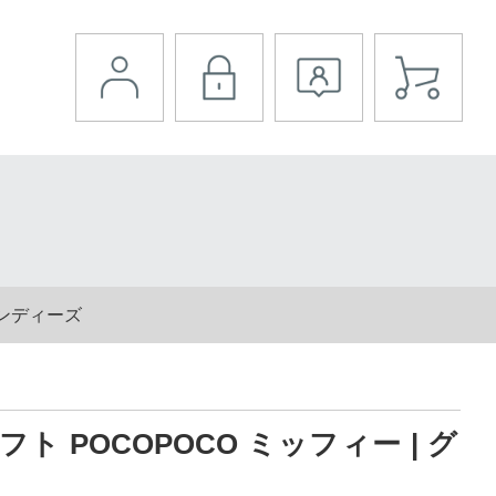
マンディーズ
ト POCOPOCO ミッフィー | グ