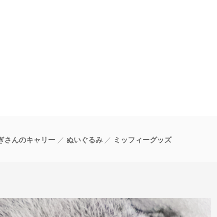
ぎさんのキャリー
ぬいぐるみ
ミッフィーグッズ