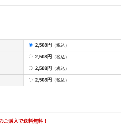
2,508円
（税込）
2,508円
（税込）
2,508円
（税込）
2,508円
（税込）
以上のご購入で送料無料！