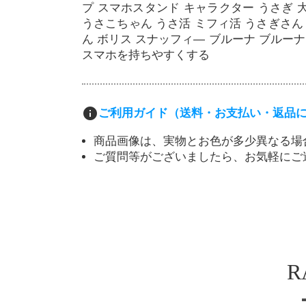
プ スマホスタンド キャラクター うさぎ 大
うさこちゃん うさ活 ミフィ活 うさぎさん
ん ボリス スナッフィ― ブルーナ ブルーナ
スマホを持ちやすくする
info
ご利用ガイド（送料・お支払い・返品
商品画像は、実物とお色が多少異なる場
ご質問等がございましたら、お気軽にご
R