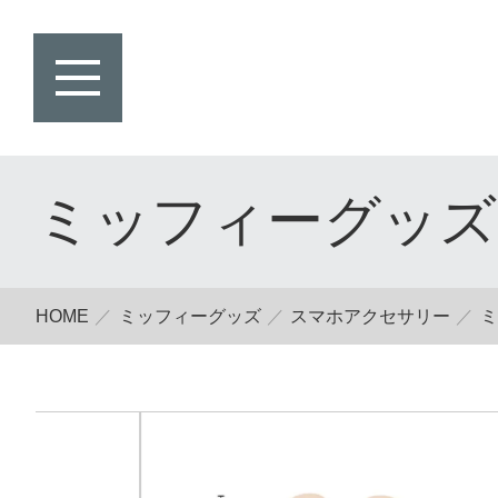
ミッフィーグッズ
HOME
ミッフィーグッズ
スマホアクセサリー
ミ