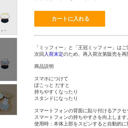
「ミッフィー」と「王冠ミッフィー」はご
次回
入荷末定
のため、再入荷次第販売を再
商品説明
スマホにつけて
ぽこっと だすと
持ちやすくなったり
スタンドになったり
スマートフォンの背面に貼り付けるアクセ
スマートフォンの持ちやすさを向上します
使用時：本体上部をスピンすると自動的に