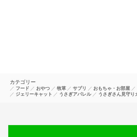
カテゴリー
フード
おやつ
牧草
サプリ
おもちゃ・お部屋
ジェリーキャット
うさぎアパレル
うさぎさん見守り