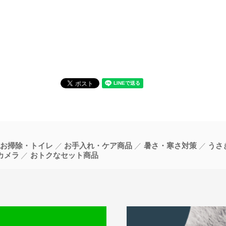
お掃除・トイレ
お手入れ・ケア商品
暑さ・寒さ対策
うさ
カメラ
おトクなセット商品