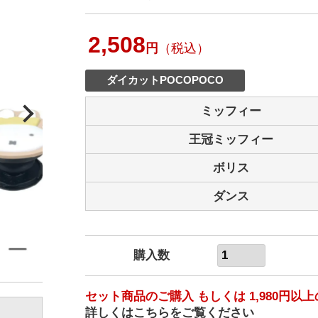
2,508
円
（税込）
ダイカットPOCOPOCO
ミッフィー
王冠ミッフィー
ボリス
ダンス
購入数
セット商品のご購入 もしくは 1,980円
詳しくはこちらをご覧ください