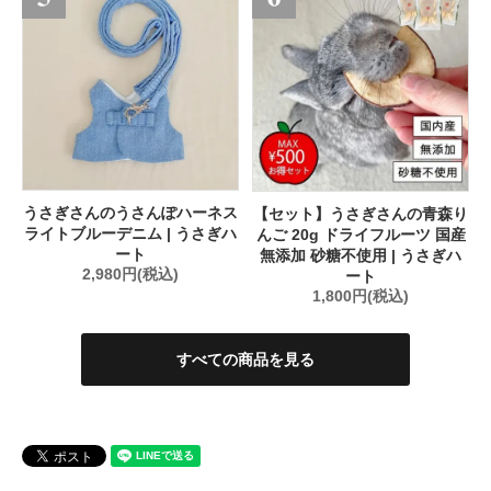
うさぎさんのうさんぽハーネス
【セット】うさぎさんの青森り
ライトブルーデニム | うさぎハ
んご 20g ドライフルーツ 国産
ート
無添加 砂糖不使用 | うさぎハ
2,980円(税込)
ート
1,800円(税込)
すべての商品を見る