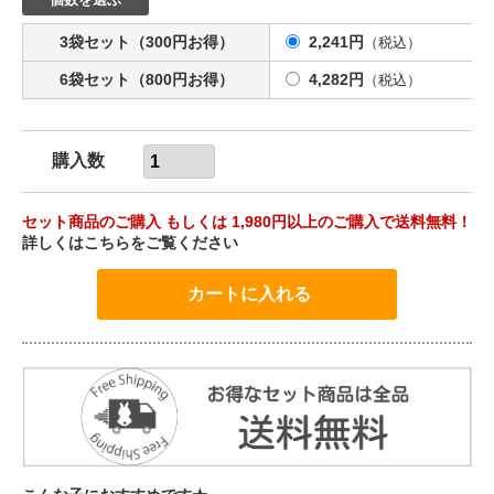
個数を選ぶ
3袋セット（300円お得）
2,241円
（税込）
6袋セット（800円お得）
4,282円
（税込）
購入数
セット商品のご購入 もしくは 1,980円以上のご購入で送料無料！
詳しくはこちらをご覧ください