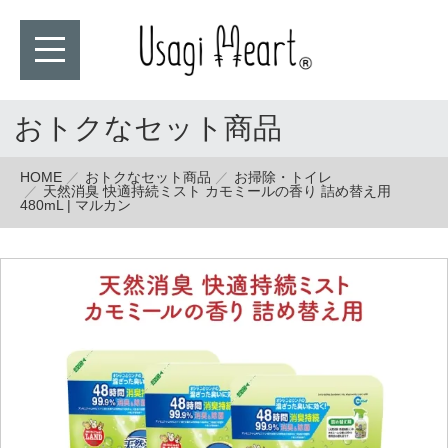
おトクなセット商品
HOME
おトクなセット商品
お掃除・トイレ
天然消臭 快適持続ミスト カモミールの香り 詰め替え用
480mL | マルカン