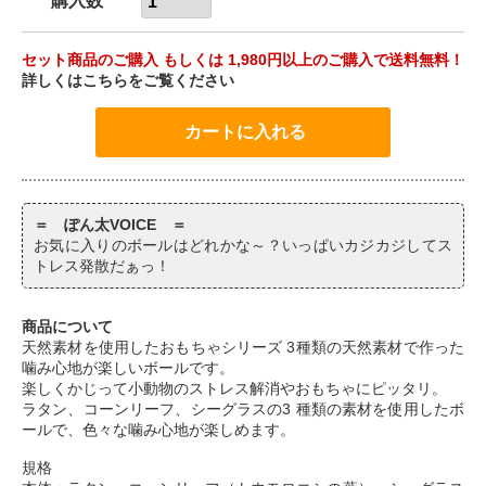
購入数
セット商品のご購入 もしくは 1,980円以上のご購入で送料無料！
詳しくはこちらをご覧ください
＝ ぽん太VOICE ＝
お気に入りのボールはどれかな～？いっぱいカジカジしてス
トレス発散だぁっ！
商品について
天然素材を使用したおもちゃシリーズ 3種類の天然素材で作った
噛み心地が楽しいボールです。
楽しくかじって小動物のストレス解消やおもちゃにピッタリ。
ラタン、コーンリーフ、シーグラスの3 種類の素材を使用したボ
ールで、色々な噛み心地が楽しめます。
規格