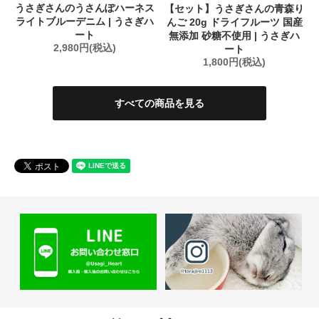
うさぎさんのうさんぽハーネス
【セット】うさぎさんの青森り
ライトブルーデニム | うさぎハ
んご 20g ドライフルーツ 国産
ート
無添加 砂糖不使用 | うさぎハ
2,980円(税込)
ート
1,800円(税込)
すべての商品を見る