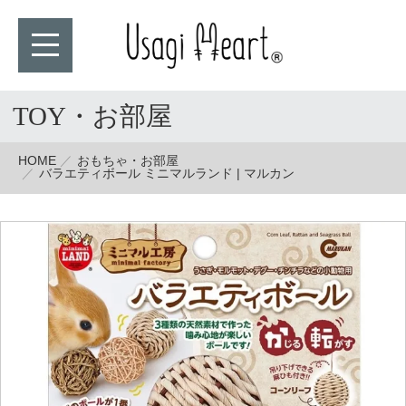
TOY・お部屋
HOME
おもちゃ・お部屋
バラエティボール ミニマルランド | マルカン