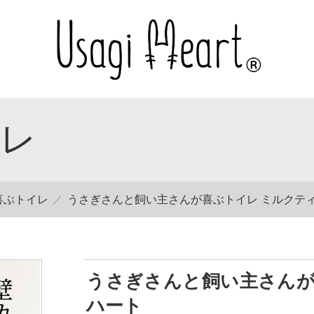
イレ
喜ぶトイレ
うさぎさんと飼い主さんが喜ぶトイレ ミルクティー
うさぎさんと飼い主さんが喜
ハート