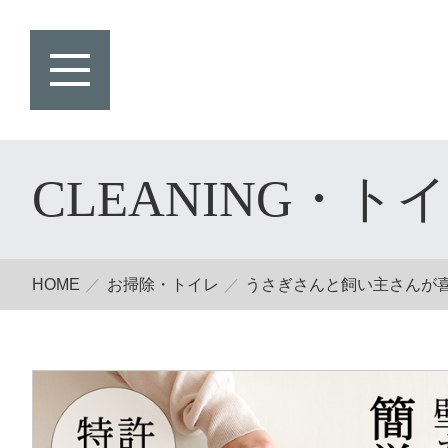
CLEANING・ト
HOME
お掃除・トイレ
うさぎさんと飼い主さんが