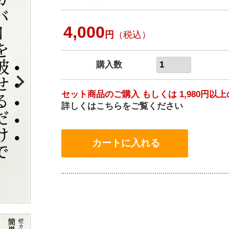
4,000
円
（税込）
購入数
セット商品のご購入 もしくは 1,980円
詳しくはこちらをご覧ください