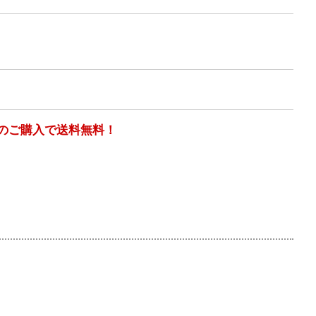
以上のご購入で送料無料！