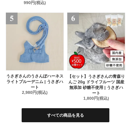
990円(税込)
うさぎさんのうさんぽハーネス
【セット】うさぎさんの青森り
ライトブルーデニム | うさぎハ
んご 20g ドライフルーツ 国産
ート
無添加 砂糖不使用 | うさぎハ
2,980円(税込)
ート
1,800円(税込)
すべての商品を見る