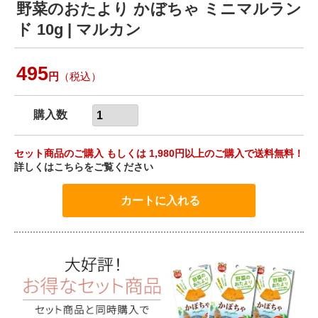
野菜のおたより かぼちゃ ミニマルラン
ド 10g | マルカン
495
円
（税込）
購入数
セット商品のご購入 もしくは 1,980円以上のご購入で送料無料！
詳しくはこちらをご覧ください