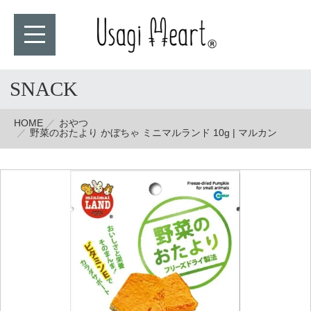
SNACK
HOME
おやつ
野菜のおたより かぼちゃ ミニマルランド 10g | マルカン