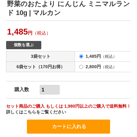
野菜のおたより にんじん ミニマルラン
ド 10g | マルカン
1,485
円
（税込）
個数を選ぶ
3袋セット
1,485円
（税込）
6袋セット（170円お得）
2,800円
（税込）
購入数
セット商品のご購入 もしくは 1,980円以上のご購入で送料無料！
詳しくはこちらをご覧ください