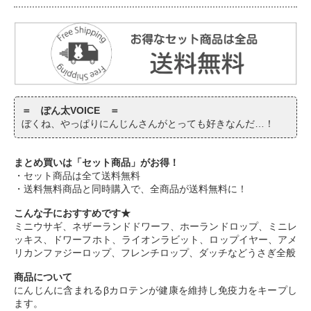
＝ ぽん太VOICE ＝
ぼくね、やっぱりにんじんさんがとっても好きなんだ…！
まとめ買いは「セット商品」がお得！
・セット商品は全て送料無料
・送料無料商品と同時購入で、全商品が送料無料に！
こんな子におすすめです★
ミニウサギ、ネザーランドドワーフ、ホーランドロップ、ミニレ
ッキス、ドワーフホト、ライオンラビット、ロップイヤー、アメ
リカンファジーロップ、フレンチロップ、ダッチなどうさぎ全般
商品について
にんじんに含まれるβカロテンが健康を維持し免疫力をキープし
ます。