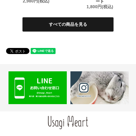
2,980円(税込)
ート
1,800円(税込)
すべての商品を見る