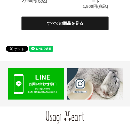
2,980円(税込)
ート
1,800円(税込)
すべての商品を見る