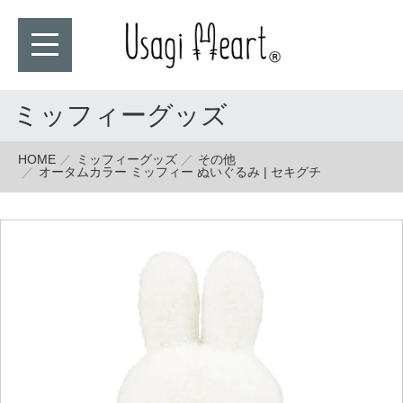
ミッフィーグッズ
HOME
ミッフィーグッズ
その他
オータムカラー ミッフィー ぬいぐるみ | セキグチ