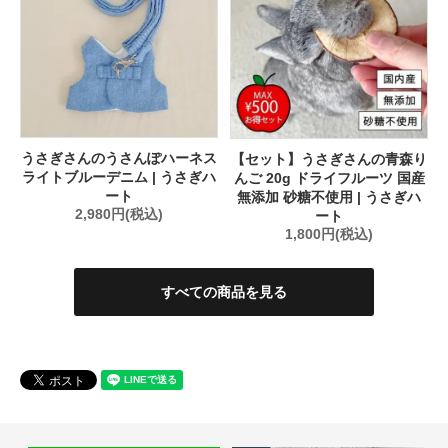
うさぎさんのうさんぽハーネス
【セット】うさぎさんの青森り
ライトブルーデニム | うさぎハ
んご 20g ドライフルーツ 国産
ート
無添加 砂糖不使用 | うさぎハ
2,980円(税込)
ート
1,800円(税込)
すべての商品を見る