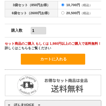
3袋セット（850円お得）
10,700円
（税込）
6袋セット（2600円お得）
20,500円
（税込）
購入数
セット商品のご購入 もしくは 1,980円以上のご購入で送料無料！
詳しくはこちらをご覧ください
＝ ぽん太VOICE ＝