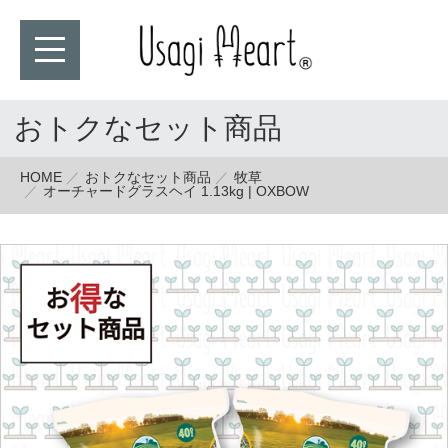
おトクなセット商品
HOME
おトクなセット商品
牧草
オーチャードグラスヘイ 1.13kg | OXBOW