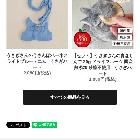
うさぎさんのうさんぽハーネス
【セット】うさぎさんの青森り
ライトブルーデニム | うさぎハ
んご 20g ドライフルーツ 国産
ート
無添加 砂糖不使用 | うさぎハ
2,980円(税込)
ート
1,800円(税込)
すべての商品を見る