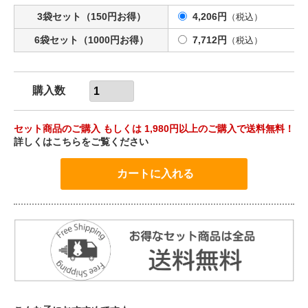
3袋セット（150円お得）
4,206円
（税込）
6袋セット（1000円お得）
7,712円
（税込）
購入数
セット商品のご購入 もしくは 1,980円以上のご購入で送料無料！
詳しくはこちらをご覧ください