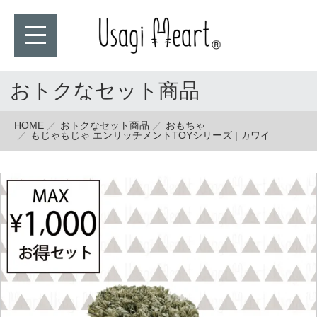
おトクなセット商品
HOME
おトクなセット商品
おもちゃ
もじゃもじゃ エンリッチメントTOYシリーズ | カワイ