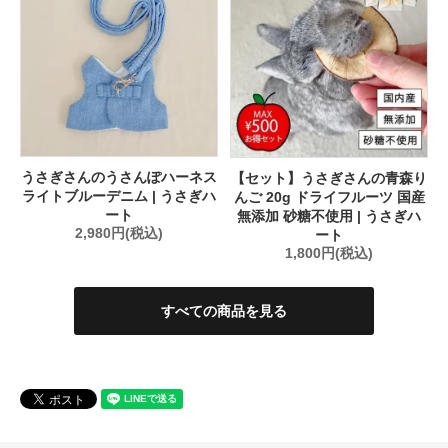
うさぎさんのうさんぽハーネス
【セット】うさぎさんの青森り
ライトブルーデニム | うさぎハ
んご 20g ドライフルーツ 国産
ート
無添加 砂糖不使用 | うさぎハ
2,980円(税込)
ート
1,800円(税込)
すべての商品を見る