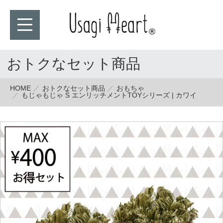
おトクなセット商品
HOME
おトクなセット商品
おもちゃ
もじゃもじゃ S エンリッチメントTOYシリーズ | カワイ