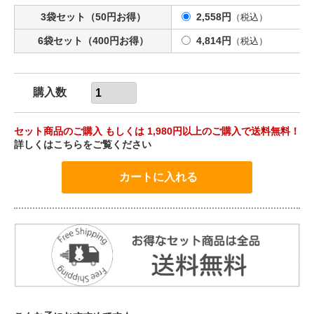
3袋セット（50円お得）
2,558円
（税込）
6袋セット（400円お得）
4,814円
（税込）
購入数
セット商品のご購入 もしくは 1,980円以上のご購入で送料無料！
詳しくはこちらをご覧ください