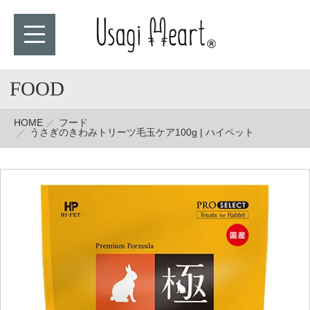
FOOD
HOME
フード
うさぎのきわみトリーツ毛玉ケア100g | ハイペット