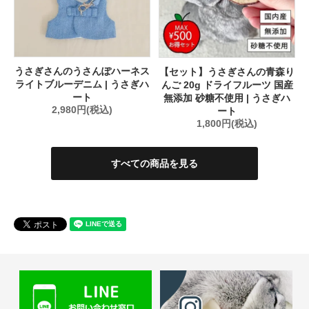
うさぎさんのうさんぽハーネス
【セット】うさぎさんの青森り
ライトブルーデニム | うさぎハ
んご 20g ドライフルーツ 国産
ート
無添加 砂糖不使用 | うさぎハ
2,980円(税込)
ート
1,800円(税込)
すべての商品を見る