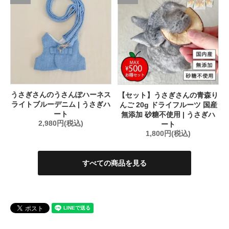
うさぎさんのうさんぽハーネス
【セット】うさぎさんの青森り
ライトブルーデニム | うさぎハ
んご 20g ドライフルーツ 国産
ート
無添加 砂糖不使用 | うさぎハ
2,980円(税込)
ート
1,800円(税込)
すべての商品を見る