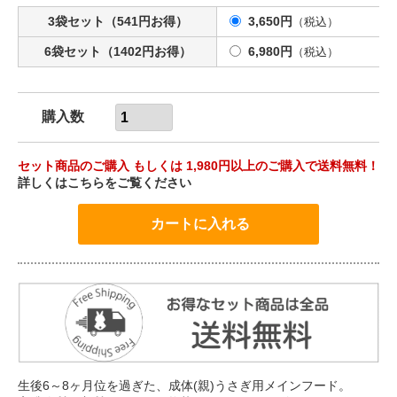
3袋セット（541円お得）
3,650円
（税込）
6袋セット（1402円お得）
6,980円
（税込）
購入数
セット商品のご購入 もしくは 1,980円以上のご購入で送料無料！
詳しくはこちらをご覧ください
生後6～8ヶ月位を過ぎた、成体(親)うさぎ用メインフード。