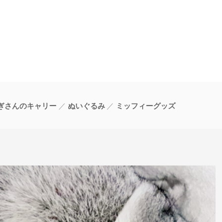
ぎさんのキャリー
ぬいぐるみ
ミッフィーグッズ