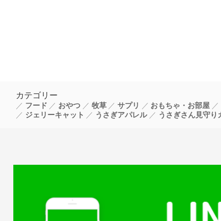
カテゴリー
フード
おやつ
牧草
サプリ
おもちゃ・お部屋
ジェリーキャット
うさぎアパレル
うさぎさん見守り