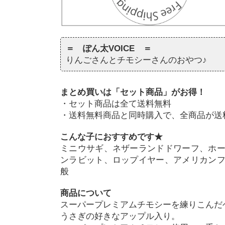
＝ ぽん太VOICE ＝
りんごさんとチモシーさんのおやつ♪
まとめ買いは「セット商品」がお得！
・セット商品は全て送料無料
・送料無料商品と同時購入で、全商品が送
こんな子におすすめです★
ミニウサギ、ネザーランドドワーフ、ホ
ンラビット、ロップイヤー、アメリカン
般
商品について
スーパープレミアムチモシーを練りこんだ
うさぎの好きなアップル入り。