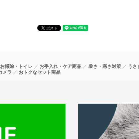
お掃除・トイレ
お手入れ・ケア商品
暑さ・寒さ対策
うさ
カメラ
おトクなセット商品