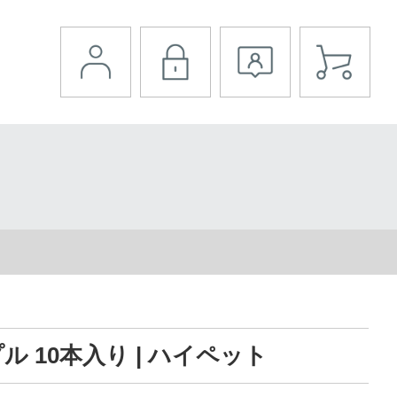
 10本入り | ハイペット