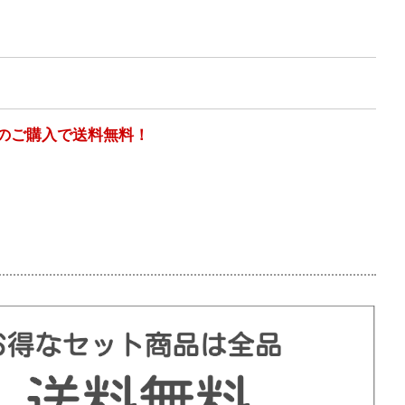
以上のご購入で送料無料！