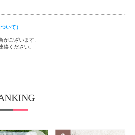
について）
合がございます。
連絡ください。
ANKING