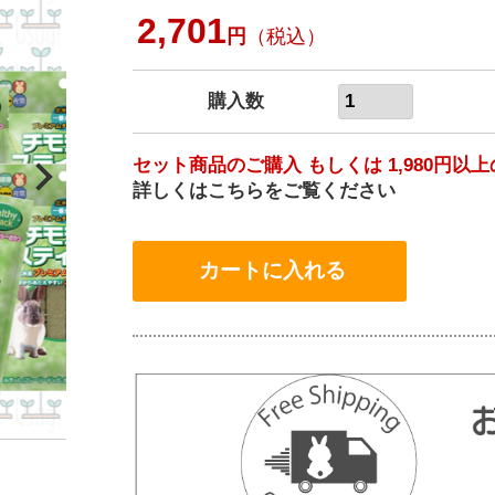
2,701
円
（税込）
購入数
セット商品のご購入 もしくは 1,980円
詳しくはこちらをご覧ください