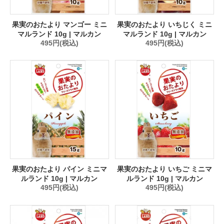
果実のおたより マンゴー ミニ
果実のおたより いちじく ミニ
マルランド 10g | マルカン
マルランド 10g | マルカン
495円(税込)
495円(税込)
果実のおたより パイン ミニマ
果実のおたより いちご ミニマ
ルランド 10g | マルカン
ルランド 10g | マルカン
495円(税込)
495円(税込)