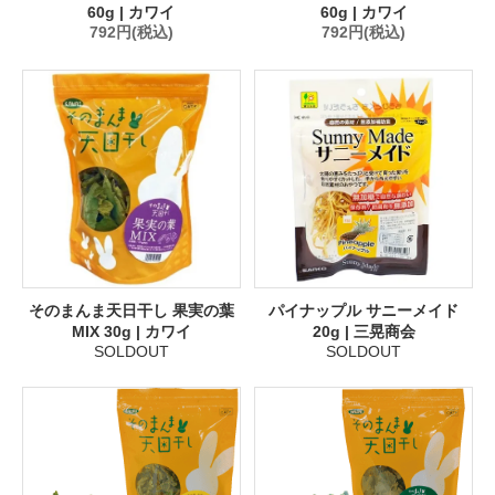
60g | カワイ
60g | カワイ
792円(税込)
792円(税込)
そのまんま天日干し 果実の葉
パイナップル サニーメイド
MIX 30g | カワイ
20g | 三晃商会
SOLDOUT
SOLDOUT