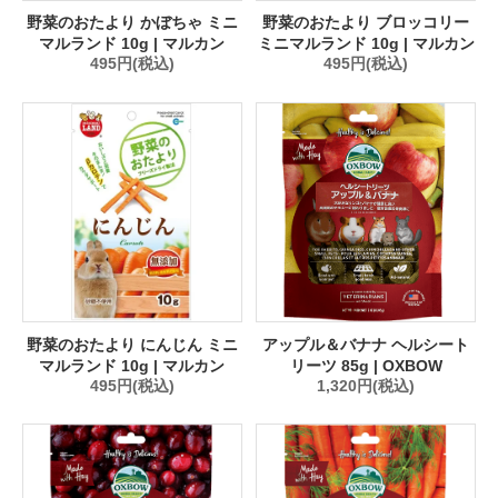
野菜のおたより かぼちゃ ミニ
野菜のおたより ブロッコリー
マルランド 10g | マルカン
ミニマルランド 10g | マルカン
495円(税込)
495円(税込)
野菜のおたより にんじん ミニ
アップル＆バナナ ヘルシート
マルランド 10g | マルカン
リーツ 85g | OXBOW
495円(税込)
1,320円(税込)