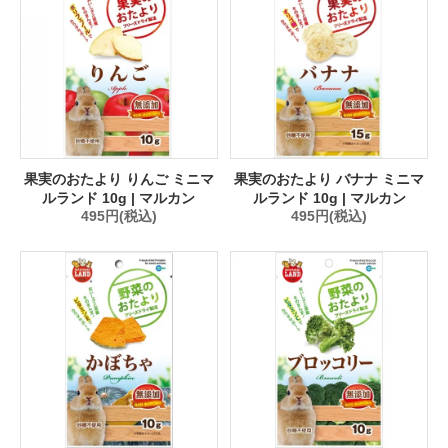
果実のおたより りんご ミニマ
果実のおたより バナナ ミニマ
ルランド 10g | マルカン
ルランド 10g | マルカン
495円(税込)
495円(税込)