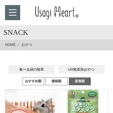
SNACK
HOME
おやつ
食べる緑の牧草
UH無添加おやつ
おすすめ順
価格順
新着順