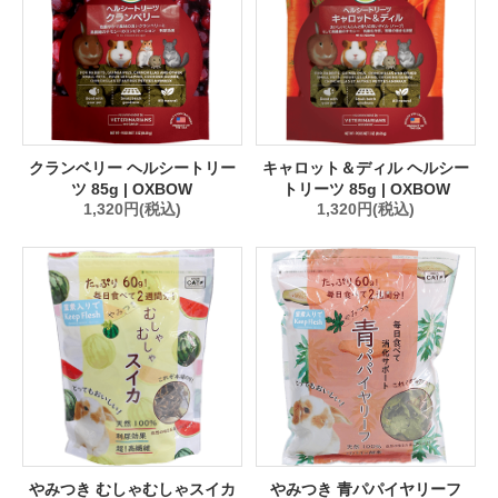
クランベリー ヘルシートリー
キャロット＆ディル ヘルシー
ツ 85g | OXBOW
トリーツ 85g | OXBOW
1,320円(税込)
1,320円(税込)
やみつき むしゃむしゃスイカ
やみつき 青パパイヤリーフ