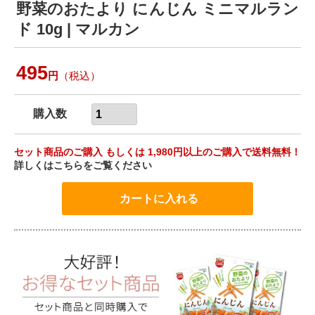
野菜のおたより にんじん ミニマルラン
ド 10g | マルカン
495
円
（税込）
購入数
セット商品のご購入 もしくは 1,980円以上のご購入で送料無料！
詳しくはこちらをご覧ください