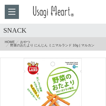
SNACK
HOME
おやつ
野菜のおたより にんじん ミニマルランド 10g | マルカン