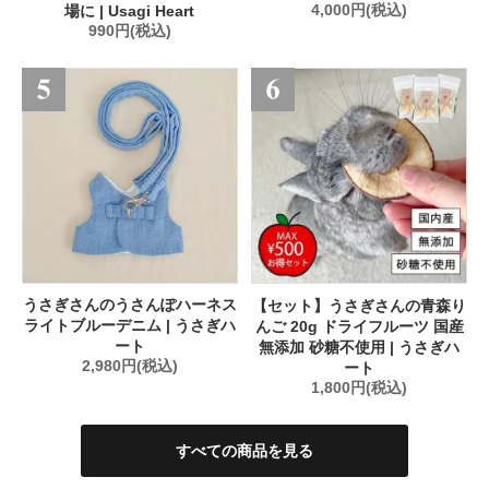
場に | Usagi Heart
4,000円(税込)
990円(税込)
うさぎさんのうさんぽハーネス
【セット】うさぎさんの青森り
ライトブルーデニム | うさぎハ
んご 20g ドライフルーツ 国産
ート
無添加 砂糖不使用 | うさぎハ
2,980円(税込)
ート
1,800円(税込)
すべての商品を見る